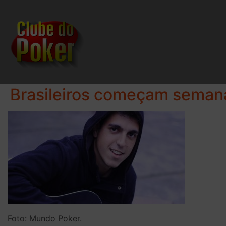
Brasileiros começam semana
Foto: Mundo Poker.