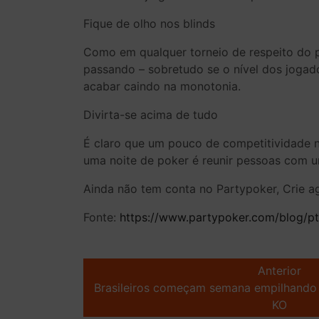
Fique de olho nos blinds
Como em qualquer torneio de respeito do p
passando – sobretudo se o nível dos jogado
acabar caindo na monotonia.
Divirta-se acima de tudo
É claro que um pouco de competitividade 
uma noite de poker é reunir pessoas com 
Ainda não tem conta no Partypoker, Crie a
Fonte:
https://www.partypoker.com/blog/pt
Post
navigation
Anterior
Brasileiros começam semana empilhando 
KO