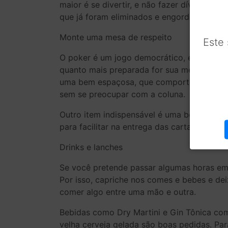
maior é se divertir, e não fazer dívidas. 
que já foram eliminados e engordar ainda m
Monte uma mesa de respeito
Este
O poker é um jogo democrático, e basta um
quanto mais preparada for sua mesa, melhor 
uma bem espaçosa, que comporte todos os 
sem se preocupar com a coluna.
Outro item indispensável é uma boa maleta
para facilitar na entrega das cartas e dar a
Drinks e lanches
Se você pretende passar algumas horas em 
Por isso, capriche nos comes e bebes e dei
comer algo entre uma mão e outra.
Bebidas como Dry Martini e Gin Tônica com
velha cerveja gelada são boas pedidas. Par