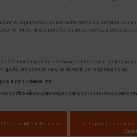
oker, é importante que sua noite tenha um sistema de evo
res for muito alto e parelho. Caso contrário, a disputa p
não faz mal a ninguém – tampouco um prêmio generoso ao f
um gosto em comum para se divertir por algumas horas.
gora a partir
deste link
-br/confira-dicas-para-organizar-uma-noite-de-poker-entr
títulos no MILLIONS Online
Fê Lopes, Luis Schiavo
Weeke