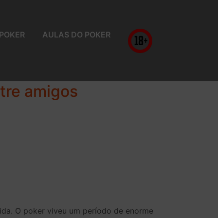
 POKER
AULAS DO POKER
ntre amigos
vida. O poker viveu um período de enorme