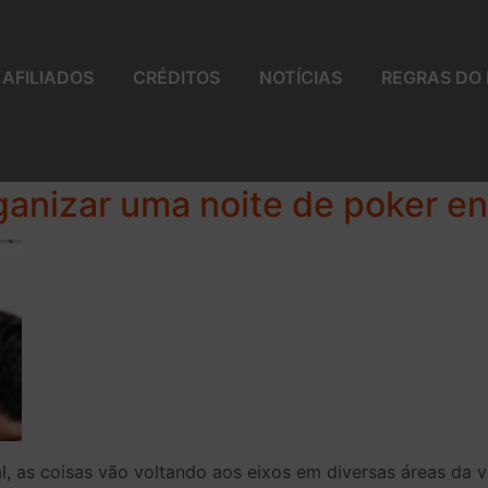
AFILIADOS
CRÉDITOS
NOTÍCIAS
REGRAS DO
rganizar uma noite de poker e
l, as coisas vão voltando aos eixos em diversas áreas da 