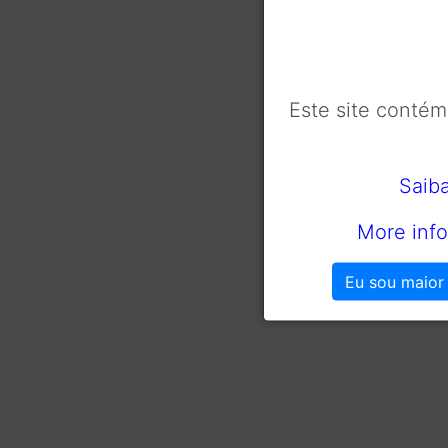
Este site conté
Saib
More info
Eu sou maior