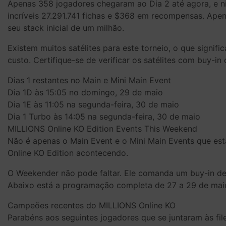
Apenas 358 jogadores chegaram ao Dia 2 até agora, e ni
incríveis 27.291.741 fichas e $368 em recompensas. Ap
seu stack inicial de um milhão.
Existem muitos satélites para este torneio, o que signi
custo. Certifique-se de verificar os satélites com buy-in 
Dias 1 restantes no Main e Mini Main Event
Dia 1D às 15:05 no domingo, 29 de maio
Dia 1E às 11:05 na segunda-feira, 30 de maio
Dia 1 Turbo às 14:05 na segunda-feira, 30 de maio
MILLIONS Online KO Edition Events This Weekend
Não é apenas o Main Event e o Mini Main Events que es
Online KO Edition acontecendo.
O Weekender não pode faltar. Ele comanda um buy-in de
Abaixo está a programação completa de 27 a 29 de maio.
Campeões recentes do MILLIONS Online KO
Parabéns aos seguintes jogadores que se juntaram às fi