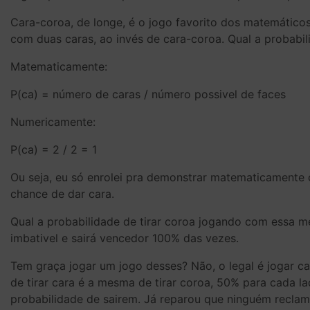
Cara-coroa, de longe, é o jogo favorito dos matemátic
com duas caras, ao invés de cara-coroa. Qual a probabi
Matematicamente:
P(ca) = número de caras / número possivel de faces
Numericamente:
P(ca) = 2 / 2 = 1
Ou seja, eu só enrolei pra demonstrar matematicamente 
chance de dar cara.
Qual a probabilidade de tirar coroa jogando com essa 
imbativel e sairá vencedor 100% das vezes.
Tem graça jogar um jogo desses? Não, o legal é jogar 
de tirar cara é a mesma de tirar coroa, 50% para cada 
probabilidade de sairem. Já reparou que ninguém reclam