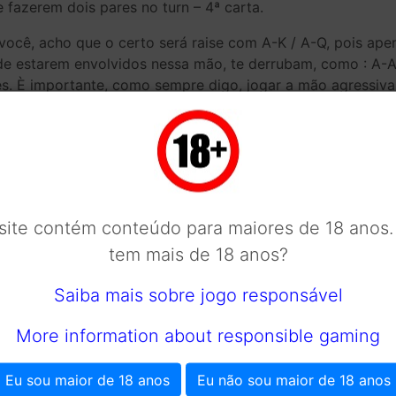
e fazerem dois pares no turn – 4ª carta.
ocê, acho que o certo será raise com A-K / A-Q, pois apen
e estarem envolvidos nessa mão, te derrubam, como : A-A,
es. È importante, como sempre digo, jogar a mão agressiv
muitos jogos inferiores (particulamente qualquer Ás com 
odadas. Sendo assim dar um “raise” por “value” (valor de 
dor que tem na mão um jogo com um Ás e um “kicker” baixo
linds” (pingos) na jogada, e por isso está “commited” com
 site contém conteúdo para maiores de 18 anos.
 FAVOR ! : ) Bom, se a jogada vem com um “bet” e você tem
“raise”. Um dos principais argumentos contra o “calling” ( 
tem mais de 18 anos?
draw out” de graça, ou seja, gerar possiblidades nas car
 “rainbow”, seu A-7 tem grandes chances de ser vitorioso e
Saiba mais sobre jogo responsável
os “overcards” (cartas acima) de um Ás, assim como também
 acompanhar de “call”, ou seja, apenas pagando, não é tã
More information about responsible gaming
 mão e provavelmente ganha a mesma quantidade de dinhei
 a fazer seu oponente dar FOLD quando ele estiver perdend
Eu sou maior de 18 anos
Eu não sou maior de 18 anos