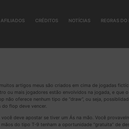
AFILIADOS
CRÉDITOS
NOTÍCIAS
REGRAS DO
itos artigos meus são criados em cima de jogadas fictíci
 ou mais jogadores estão envolvidos na jogada, e que o fl
 não oferece nenhum tipo de “draw”, ou seja, possiblidade
 do flop deve vencer.
ar, você deve apostar se tiver um Ás na mão. Você provave
mãos do tipo T-9 tenham a oportunidade “gratuita” de de