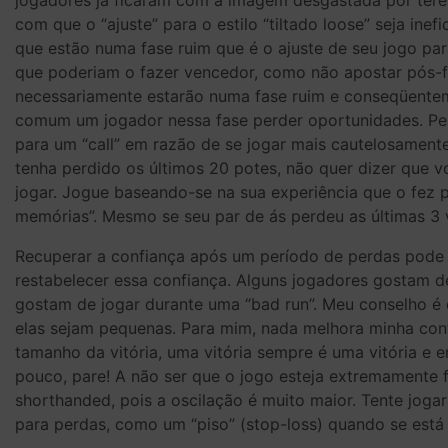
jogadores já ficaram com a imagem desgastada por ter
com que o “ajuste” para o estilo “tiltado loose” seja 
que estão numa fase ruim que é o ajuste de seu jogo pa
que poderiam o fazer vencedor, como não apostar pós-
necessariamente estarão numa fase ruim e conseqüentem
comum um jogador nessa fase perder oportunidades. Perd
para um “call” em razão de se jogar mais cautelosamen
tenha perdido os últimos 20 potes, não quer dizer que vo
jogar. Jogue baseando-se na sua experiência que o fez 
memórias”. Mesmo se seu par de ás perdeu as últimas 3 
Recuperar a confiança após um período de perdas pode s
restabelecer essa confiança. Alguns jogadores gostam de
gostam de jogar durante uma “bad run”. Meu conselho é 
elas sejam pequenas. Para mim, nada melhora minha confi
tamanho da vitória, uma vitória sempre é uma vitória e
pouco, pare! A não ser que o jogo esteja extremamente 
shorthanded, pois a oscilação é muito maior. Tente jog
para perdas, como um “piso” (stop-loss) quando se está