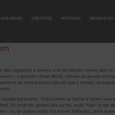
AFILIADOS
CRÉDITOS
NOTÍCIAS
REGRAS DO
dem
 dez jogadores e sempre com um baralho inteiro sem os co
curo – o primeiro (Small Blind), metade da aposta mínima
o e aumenta na mesma proporção em que o número de jogado
ostas.
 viradas para baixo. Todos olham as cartas e fazem suas
lind). Se você não gostou das cartas, pode “fugir” e não ap
imo – ou, se gostou muito (ou estiver blefando), pode au