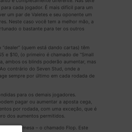
tanto é completamente diferente. Nas sete
ara cada jogador. É mais difícil para um
tiver um par de Valetes e seu oponente um
res. Neste caso você tem a melhor mão, a
tunado o bastante para ter os outros
do “dealer” (quem está dando cartas) têm
5 e $10, (o primeiro é chamado de “Small
da, ambos os blinds poderão aumentar, mas
Ao contrário do Seven Stud, onde a
, age sempre por último em cada rodada de
ondidas para os demais jogadores.
podem pagar ou aumentar a aposta cega,
mentos por rodada, com uma exceção, que é
ero dos aumentos permitidos.
abertas na mesa – o chamado Flop. Este