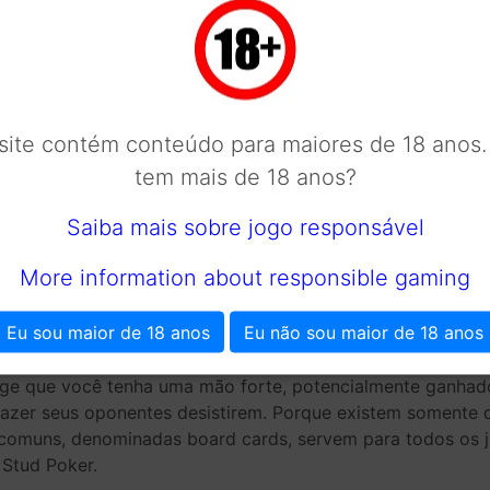
 apostas. Neste e nos demais rounds, os jogadores podem
tar) ou dar fold (desistir). Se houver algum aumento, qual
. Este procedimento poderá ser realizado até no máximo a
ndo esta carta é colocada aberta na mesa, um outro círcul
onhecida como River, e um último round de aposta se dá.
 site contém conteúdo para maiores de 18 anos.
cada jogador e as cinco comuns sobre a mesa, será a vence
tem mais de 18 anos?
tar fora
– Mesmo sabendo que é emocionante, excitante e 
Saiba mais sobre jogo responsável
mo se o jogo for baixo-limite em casas de família.
 começar a jogar:
More information about responsible gaming
se joga bastante diferente
–
A diferença principal é que 
Eu sou maior de 18 anos
Eu não sou maior de 18 anos
 já na primeira rodada em que aparecem as três cartas c
xige que você tenha uma mão forte, potencialmente ganhad
azer seus oponentes desistirem. Porque existem somente du
s comuns, denominadas board cards, servem para todos os j
 Stud Poker.