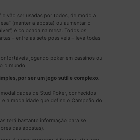
” e vão ser usadas por todos, de modo a
mesa” (manter a aposta) ou aumentar o
River”, é colocada na mesa. Todos os
tas – entre as sete possíveis – leva todas
 confortáveis jogando poker em cassinos ou
do o mundo.
mples, por ser um jogo sutil e complexo.
 modalidades de Stud Poker, conhecidos
já é a modalidade que define o Campeão do
as terá bastante informação para se
lores das apostas).