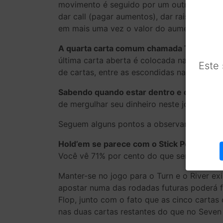
movimento é seguido por um outro round de
dar call (pagar aumentos), dar raise (aumen
em mais uma vez o valor do aumento feito)
A quarta carta comum chamada Turn
– Qua
última carta aberta é colocada na mesa, c
Este
de cartas, entre as escondidas na mão de 
Sabendo quando estar dentro e quando es
de mergulhar seu dinheiro neste jogo – mes
Seguem alguns pontos a observar, antes de
Hold’em se parece com o Stick Poker, mas 
Você vê 71% por cento do que será sua mão
Manter-se no jogo para o Turn e o River e
apostar numa das rodadas futuras poderá f
Flop, junto com o fato que as cinco carta
nas duas cartas restantes do que no Seven